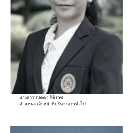
นางสาวปนัดดา กิติราช
ตำแหน่ง เจ้าหน้าที่บริหารงานทั่วไป