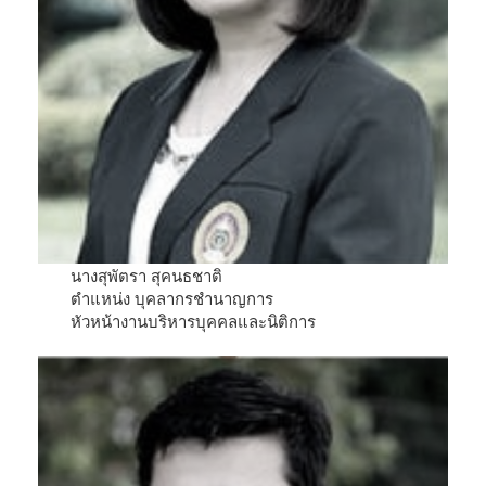
นางสุพัตรา สุคนธชาติ
ตำแหน่ง บุคลากรชำนาญการ
หัวหน้างานบริหารบุคคลและนิติการ