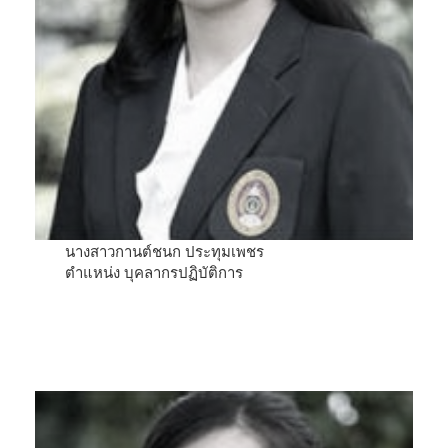
นางสาวกานต์ชนก ประทุมเพชร
ตำแหน่ง บุคลากรปฏิบัติการ