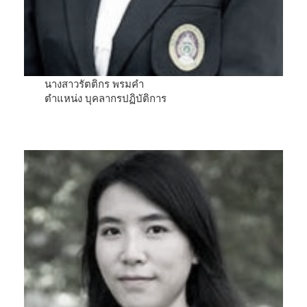
นางสาวรัตติกร พรมคำ
ตำแหน่ง บุคลากรปฏิบัติการ