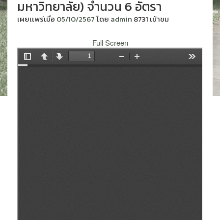
มหาวิทยาลัย) จำนวน 6 อัตรา
เผยเเพร่เมื่อ
05/10/2567
โดย
admin
8731 เข้าชม
Full Screen