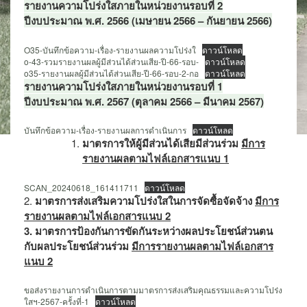
รายงานความโปร่งใสภายในหน่วยงานรอบที่ 2
ปีงบประมาณ พ.ศ. 2566 (เมษายน 2566 – กันยายน 2566)
O35-บันทึกข้อความ-เรื่อง-รายงานผลความโปร่งใ
ดาวน์โหลด
o-43-รวมรายงานผลผู้มีส่วนได้ส่วนเสีย-ปี-66-รอบ-
ดาวน์โหลด
o35-รายงานผลผู้มีส่วนได้ส่วนเสีย-ปี-66-รอบ-2-กอ
ดาวน์โหลด
รายงานความโปร่งใสภายในหน่วยงานรอบที่ 1
ปีงบประมาณ พ.ศ. 2567 (ตุลาคม 2566 – มีนาคม 2567)
บันทึกข้อความ-เรื่อง-รายงานผลการดำเนินการ
ดาวน์โหลด
มาตรการให้ผู้มีส่วนได้เสียมีส่วนร่วม
มีการ
รายงานผลตามไฟล์เอกสารแนบ 1
SCAN_20240618_161411711
ดาวน์โหลด
2.
มาตรการส่งเสริมความโปร่งใสในการจัดซื้อจัดจ้าง
มีการ
รายงานผลตามไฟล์เอกสารแนบ 2
3. มาตรการป้องกันการขัดกันระหว่างผลประโยชน์ส่วนตน
กับผลประโยชน์ส่วนร่วม
มีการรายงานผลตามไฟล์เอกสาร
แนบ 2
ขอส่งรายงานการดำเนินการตามมาตรการส่งเสริมคุณธรรมและความโปร่ง
ใสฯ-2567-ครั้งที่-1
ดาวน์โหลด