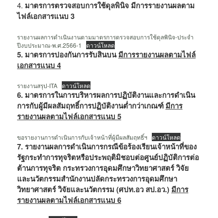
4.
มาตรการตรวจสอบการใช้ดุลพินิจ มีการรายงานผลตาม
ไฟล์เอกสารแนบ 3
รายงานผลการดำเนินงานตามมาตรการตรวจสอบการใช้ดุลพินิจ-ประจำ
ปีงบประมาณ-พ.ศ.2566-1
ดาวน์โหลด
5. มาตรการปองกันการรับสินบน
มีการรายงานผลตามไฟล์
เอกสารแนบ 4
รายงานสรุป-ITA
ดาวน์โหลด
6. มาตรการในการบริหารผลการปฏิบัติงานและการดำเนิน
การกับผู้มีผลสัมฤทธิ์การปฏิบัติงานต่ำกว่าเกณฑ์
มีการ
รายงานผลตามไฟล์เอกสารแนบ 5
ขอรายงานการดำเนินการกับเจ้าหน้าที่ผู้มีผลสัมฤทธิ์ฯ
ดาวน์โหลด
7. รายงานผลการดำเนินการกรณีข้อร้องเรียนเจ้าหน้าที่ของ
รัฐกระทำการทุจริตหรือประพฤติมิชอบต่อศูนย์ปฏิบัติการต่อ
ต้านการทุจริต กระทรวงการอุดมศึกษาวิทยาศาสตร์ วิจัย
และนวัตกรรมสำนักงานปลัดกระทรวงการอุดมศึกษา
วิทยาศาสตร์ วิจัยและนวัตกรรม (ศปท.อว สป.อว.)
มีการ
รายงานผลตามไฟล์เอกสารแนบ 6