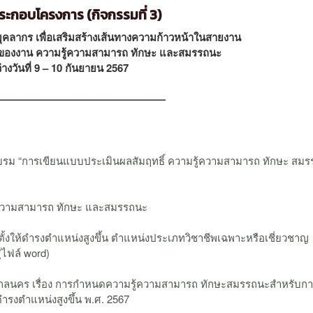
ะกอบโครงการ (กิจกรรมที่ 3)
ลากร เพื่อเสริมสร้างเส้นทางความก้าวหน้าในสายงาน
ธิ์ของงาน ความรู้ความสามารถ ทักษะ และสมรรถนะ
่างวันที่ 9 – 10 กันยายน 2567
————————————————
ม “การเขียนแบบประเมินผลสัมฤทธิ์ ความรู้ความสามารถ ทักษะ สม
้ความสามารถ ทักษะ และสมรรถนะ
งให้ดำรงตำแหน่งสูงขึ้น ตำแหน่งประเภทวิชาชีพเฉพาะหรือเชี่ยวชาญ
(ไฟล์ word)
กลนคร เรื่อง การกำหนดความรู้ความสามารถ ทักษะสมรรถนะสำหรับก
ดำรงตำแหน่งสูงขึ้น พ.ศ. 2567