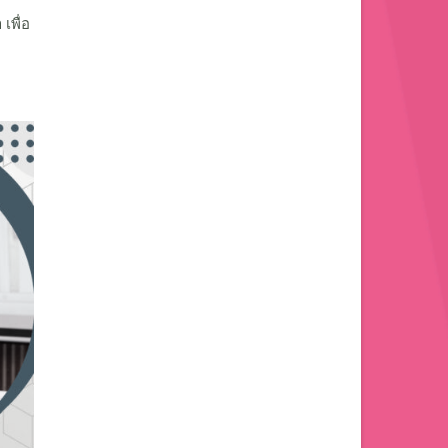
เพื่อ