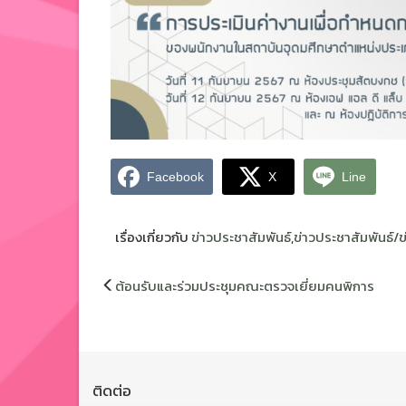
Facebook
X
Line
เรื่องเกี่ยวกับ
ข่าวประชาสัมพันธ์
,
ข่าวประชาสัมพันธ์/
แนะแนว
ต้อนรับและร่วมประชุมคณะตรวจเยี่ยมคนพิการ
เรื่อง
ติดต่อ